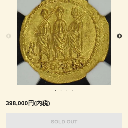
398,000円(内税)
SOLD OUT