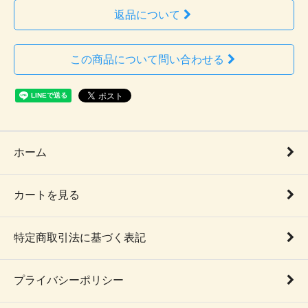
返品について
この商品について問い合わせる
ホーム
カートを見る
特定商取引法に基づく表記
プライバシーポリシー