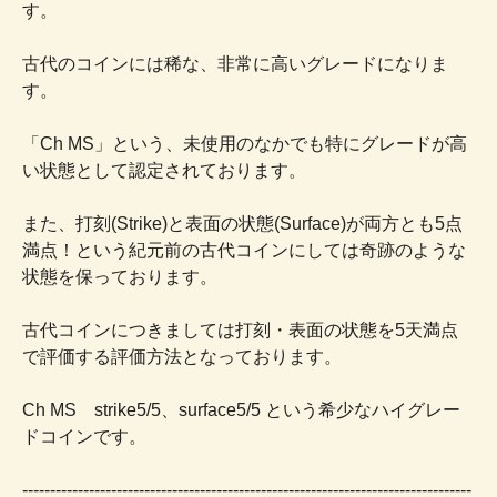
す。
古代のコインには稀な、非常に高いグレードになりま
す。
「Ch MS」という、未使用のなかでも特にグレードが高
い状態として認定されております。
また、打刻(Strike)と表面の状態(Surface)が両方とも5点
満点！という紀元前の古代コインにしては奇跡のような
状態を保っております。
古代コインにつきましては打刻・表面の状態を5天満点
で評価する評価方法となっております。
Ch MS strike5/5、surface5/5 という希少なハイグレー
ドコインです。
---------------------------------------------------------------------------------