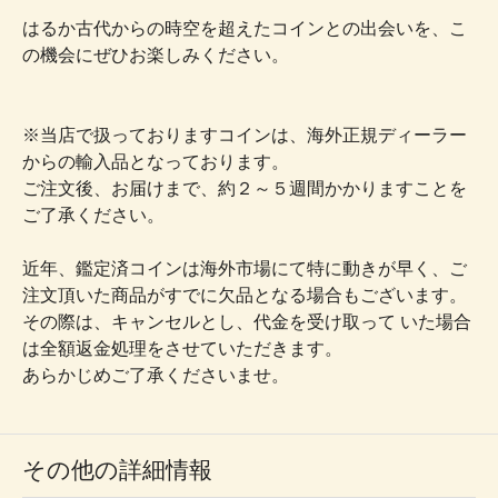
はるか古代からの時空を超えたコインとの出会いを、こ
の機会にぜひお楽しみください。
※当店で扱っておりますコインは、海外正規ディーラー
からの輸入品となっております。
ご注文後、お届けまで、約２～５週間かかりますことを
ご了承ください。
近年、鑑定済コインは海外市場にて特に動きが早く、ご
注文頂いた商品がすでに欠品となる場合もございます。
その際は、キャンセルとし、代金を受け取って いた場合
は全額返金処理をさせていただきます。
あらかじめご了承くださいませ。
その他の詳細情報