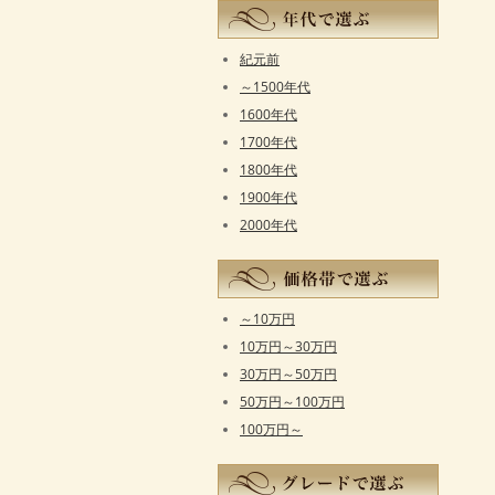
紀元前
～1500年代
1600年代
1700年代
1800年代
1900年代
2000年代
～10万円
10万円～30万円
30万円～50万円
50万円～100万円
100万円～