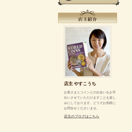
店主 やすこうち
お客さまとコインとの出会いをお手
伝いさせていただけますことを楽し
みにしております。どうぞお気軽に
お問合せくださいませ。
店主のブログはこちら