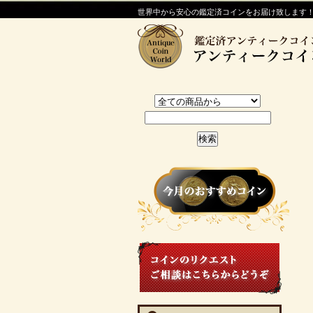
世界中から安心の鑑定済コインをお届け致します