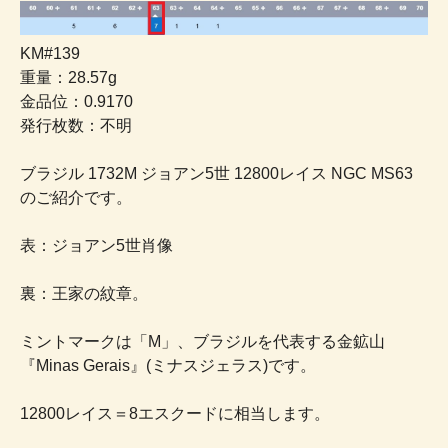
KM#139
重量：28.57g
金品位：0.9170
発行枚数：不明
ブラジル 1732M ジョアン5世 12800レイス NGC MS63
のご紹介です。
表：ジョアン5世肖像
裏：王家の紋章。
ミントマークは「M」、ブラジルを代表する金鉱山
『Minas Gerais』(ミナスジェラス)です。
12800レイス＝8エスクードに相当します。