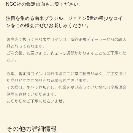
NGC社の鑑定画面もご覧ください。
注目を集める南米ブラジル、ジョアン5世の稀少なコイ
ンをこの機会にぜひお楽しみください。
その他の詳細情報