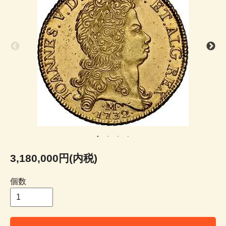
3,180,000円(内税)
個数