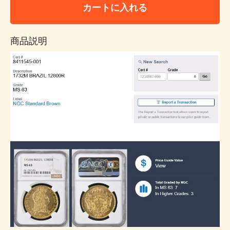
カートに入れる
商品説明