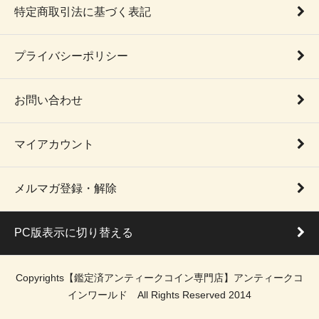
特定商取引法に基づく表記
プライバシーポリシー
お問い合わせ
マイアカウント
メルマガ登録・解除
PC版表示に切り替える
Copyrights【鑑定済アンティークコイン専門店】アンティークコ
インワールド All Rights Reserved 2014