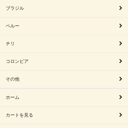
ブラジル
ペルー
チリ
コロンビア
その他
ホーム
カートを見る