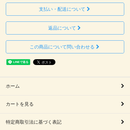
支払い・配送について
返品について
この商品について問い合わせる
ホーム
カートを見る
特定商取引法に基づく表記