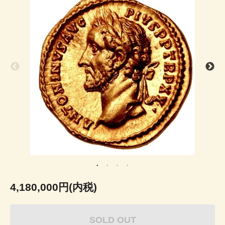
4,180,000円(内税)
SOLD OUT