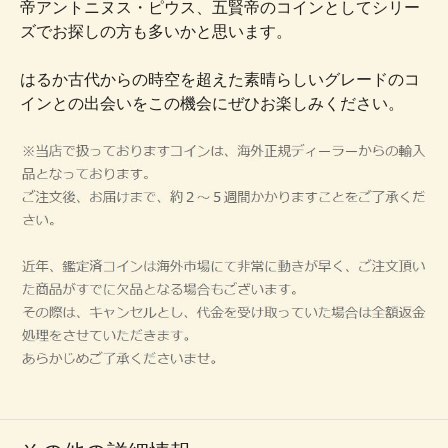
帝アントニヌス・ピウス、五賢帝のコインとしてシリー
ズでお探しの方も多いかと思います。
はるか古代からの時空を超えた素晴らしいグレードのコ
インとの出会いをこの機会にぜひお楽しみください。