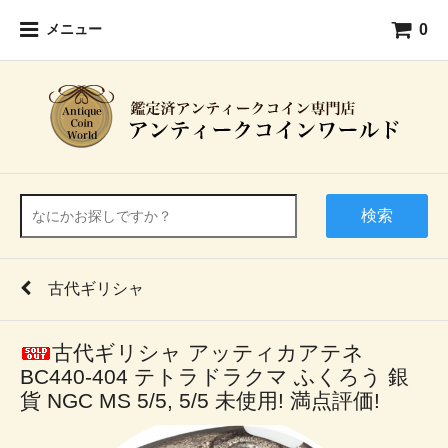
0
メニュー
検索
古代ギリシャ
古代ギリシャ アッティカアテネ
BC440-404 テトラドラクマ ふくろう 銀
貨 NGC MS 5/5, 5/5 未使用! 満点評価!