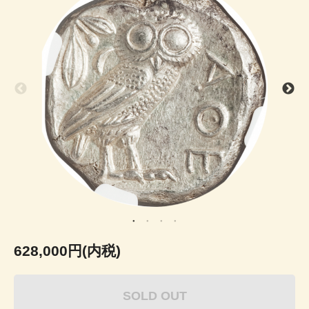
628,000円(内税)
SOLD OUT