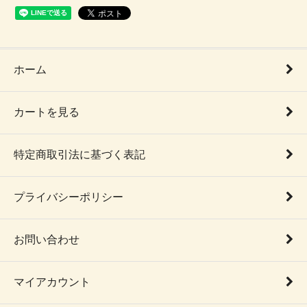
ホーム
カートを見る
特定商取引法に基づく表記
プライバシーポリシー
お問い合わせ
マイアカウント