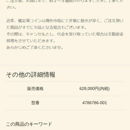
その他の詳細情報
販売価格
628,000円(内税)
型番
4786786-001
この商品のキーワード