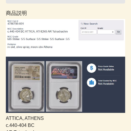
商品説明
ATTICA, ATHENS
c.440-404 BC