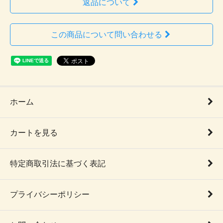
返品について
この商品について問い合わせる
ホーム
カートを見る
特定商取引法に基づく表記
プライバシーポリシー