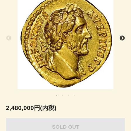
2,480,000円(内税)
SOLD OUT