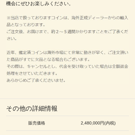
機会にぜひお楽しみください。
その他の詳細情報
販売価格
2,480,000円(内税)