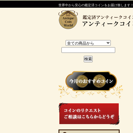
世界中から安心の鑑定済コインをお届け致します