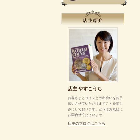
店主 やすこうち
お客さまとコインとの出会いをお手
伝いさせていただけますことを楽し
みにしております。どうぞお気軽に
お問合せくださいませ。
店主のブログはこちら