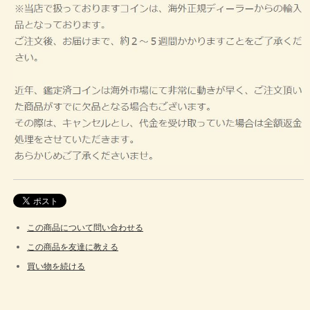
この商品について問い合わせる
この商品を友達に教える
買い物を続ける