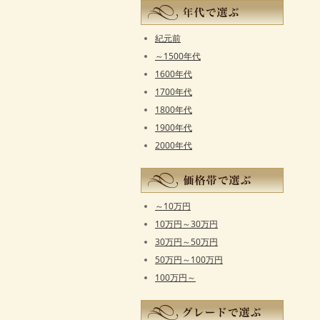
紀元前
～1500年代
1600年代
1700年代
1800年代
1900年代
2000年代
～10万円
10万円～30万円
30万円～50万円
50万円～100万円
100万円～