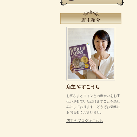
店主 やすこうち
お客さまとコインとの出会いをお手
伝いさせていただけますことを楽し
みにしております。どうぞお気軽に
お問合せくださいませ。
店主のブログはこちら