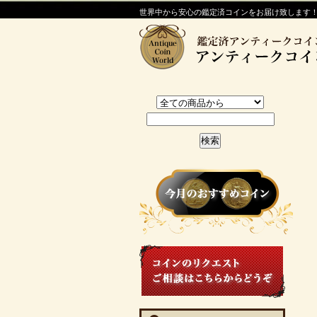
世界中から安心の鑑定済コインをお届け致します