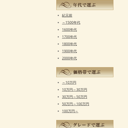
紀元前
～1500年代
1600年代
1700年代
1800年代
1900年代
2000年代
～10万円
10万円～30万円
30万円～50万円
50万円～100万円
100万円～