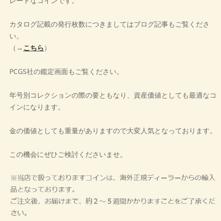
レードなコインです。
カタログ記載の発行枚数につきましてはブログ記事もご覧くださ
い。
（→
こちら
）
PCGS社の鑑定画面もご覧ください。
年号別コレクションの際の要ともなり、資産価値としても最適なコ
インになります。
金の価値としても重量がありますので大変人気となっております。
この機会にぜひご検討くださいませ。