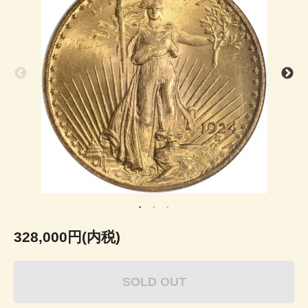
328,000円(内税)
SOLD OUT