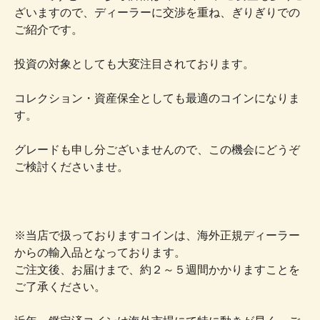
ざいますので、ディーラーに交渉を重ね、ぎりぎりでの
ご紹介です。
投資の対象としても大変注目されております。
コレクション・資産保全としても最適のコインになりま
す。
グレードも申し分ございませんので、この機会にどうぞ
ご検討くださいませ。
※当店で扱っておりますコインは、海外正規ディーラー
からの輸入品となっております。
ご注文後、お届けまで、約２～５週間かかりますことを
ご了承ください。