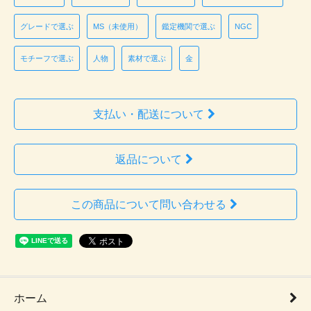
グレードで選ぶ
MS（未使用）
鑑定機関で選ぶ
NGC
モチーフで選ぶ
人物
素材で選ぶ
金
支払い・配送について
返品について
この商品について問い合わせる
ホーム