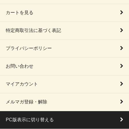
カートを見る
特定商取引法に基づく表記
プライバシーポリシー
お問い合わせ
マイアカウント
メルマガ登録・解除
PC版表示に切り替える