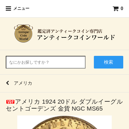
0
メニュー
検索
アメリカ
アメリカ 1924 20ドル ダブルイーグル
セントゴーデンズ 金貨 NGC MS65