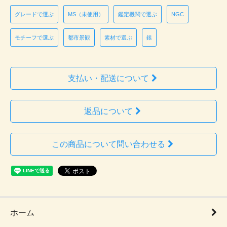
グレードで選ぶ
MS（未使用）
鑑定機関で選ぶ
NGC
モチーフで選ぶ
都市景観
素材で選ぶ
銀
支払い・配送について
返品について
この商品について問い合わせる
ホーム