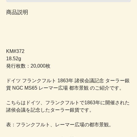
商品説明
KM#372
18.52g
発行枚数：20,000枚
ドイツ フランクフルト 1863年 諸侯会議記念 ターラー銀
貨 NGC MS65 レーマー広場 都市景観 のご紹介です。
こちらはドイツ、フランクフルトで1863年に開催された
諸侯会議を記念したターラー銀貨です。
表：フランクフルト、レーマー広場の都市景観。