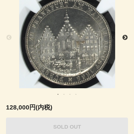
128,000円(内税)
SOLD OUT