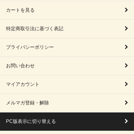
カートを見る
特定商取引法に基づく表記
プライバシーポリシー
お問い合わせ
マイアカウント
メルマガ登録・解除
PC版表示に切り替える