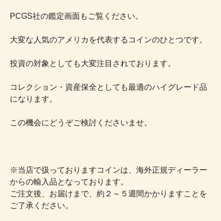
PCGS社の鑑定画面もご覧ください。
大変な人気のアメリカを代表するコインのひとつです。
投資の対象としても大変注目されております。
コレクション・資産保全としても最適のハイグレード品
になります。
この機会にどうぞご検討くださいませ。
※当店で扱っておりますコインは、海外正規ディーラー
からの輸入品となっております。
ご注文後、お届けまで、約２～５週間かかりますことを
ご了承ください。