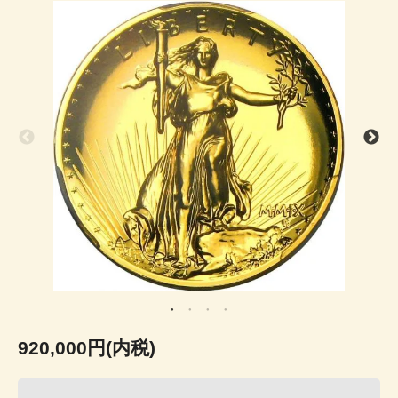
920,000円(内税)