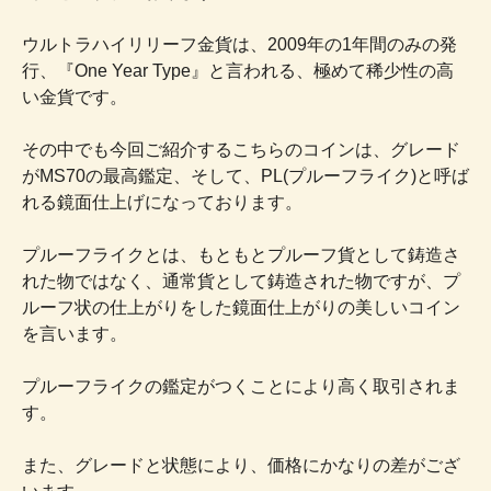
ウルトラハイリリーフ金貨は、2009年の1年間のみの発
行、『One Year Type』と言われる、極めて稀少性の高
い金貨です。
その中でも今回ご紹介するこちらのコインは、グレード
がMS70の最高鑑定、そして、PL(プルーフライク)と呼ば
れる鏡面仕上げになっております。
プルーフライクとは、もともとプルーフ貨として鋳造さ
れた物ではなく、通常貨として鋳造された物ですが、プ
ルーフ状の仕上がりをした鏡面仕上がりの美しいコイン
を言います。
プルーフライクの鑑定がつくことにより高く取引されま
す。
また、グレードと状態により、価格にかなりの差がござ