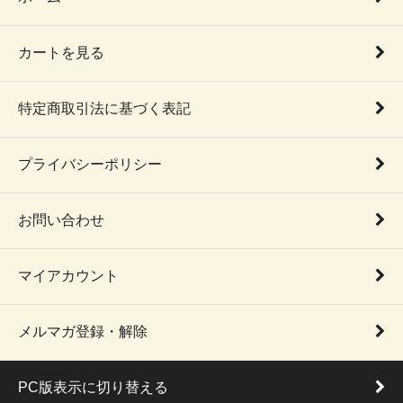
カートを見る
特定商取引法に基づく表記
プライバシーポリシー
お問い合わせ
マイアカウント
メルマガ登録・解除
PC版表示に切り替える