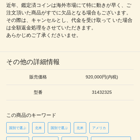
近年、鑑定済コインは海外市場にて特に動きが早く、ご
注文頂いた商品がすでに欠品となる場合もございます。
その際は、キャンセルとし、代金を受け取って いた場合
は全額返金処理をさせていただきます。
あらかじめご了承くださいませ。
その他の詳細情報
販売価格
920,000円(内税)
型番
31432325
この商品のキーワード
国別で選ぶ
北米
国別で選ぶ
北米
アメリカ