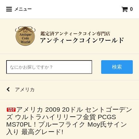
0
メニュー
検索
アメリカ
アメリカ 2009 20ドル セントゴーデン
ズ ウルトラハイリリーフ金貨 PCGS
MS70PL！プルーフライク Moy氏サイン
入り 最高グレード!