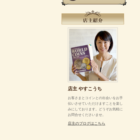
店主 やすこうち
お客さまとコインとの出会いをお手
伝いさせていただけますことを楽し
みにしております。どうぞお気軽に
お問合せくださいませ。
店主のブログはこちら