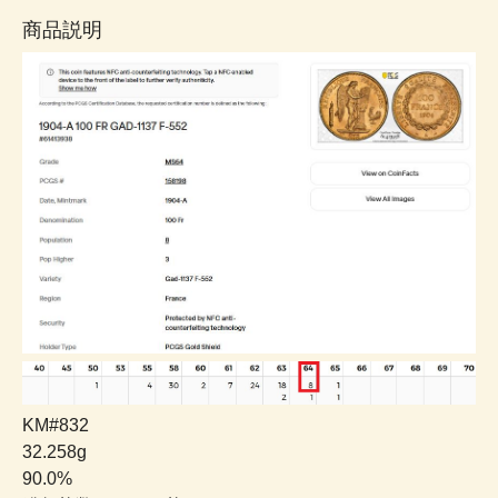
商品説明
KM#832
32.258g
90.0%