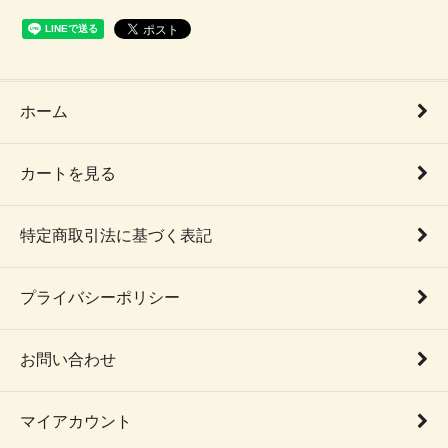
ホーム
カートを見る
特定商取引法に基づく表記
プライバシーポリシー
お問い合わせ
マイアカウント