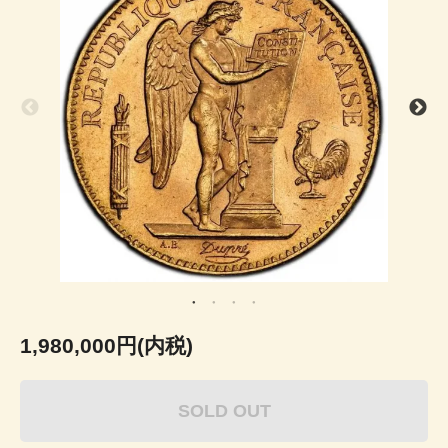
1,980,000円(内税)
SOLD OUT