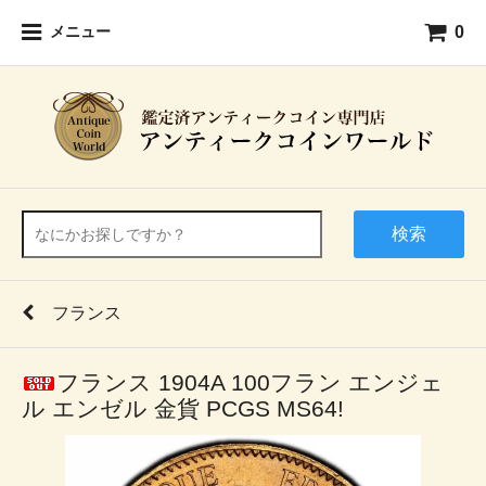
0
メニュー
検索
フランス
フランス 1904A 100フラン エンジェ
ル エンゼル 金貨 PCGS MS64!