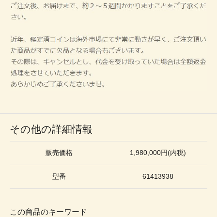
その他の詳細情報
販売価格
1,980,000円(内税)
型番
61413938
この商品のキーワード