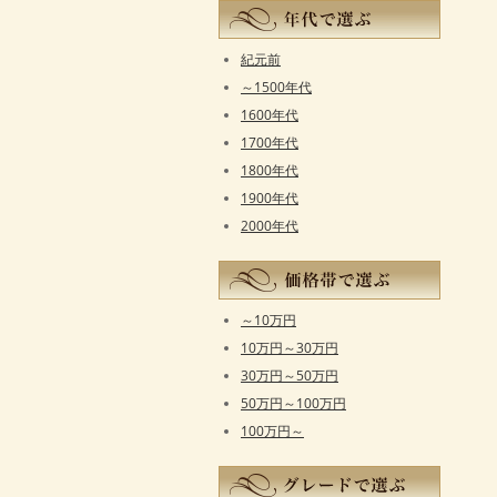
紀元前
～1500年代
1600年代
1700年代
1800年代
1900年代
2000年代
～10万円
10万円～30万円
30万円～50万円
50万円～100万円
100万円～