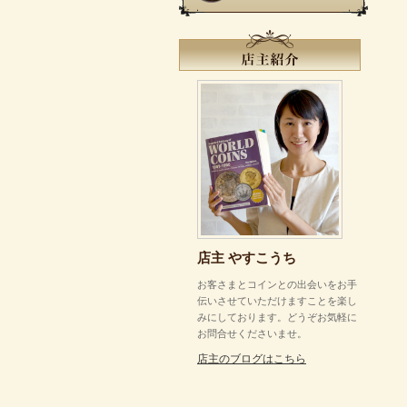
店主 やすこうち
お客さまとコインとの出会いをお手
伝いさせていただけますことを楽し
みにしております。どうぞお気軽に
お問合せくださいませ。
店主のブログはこちら