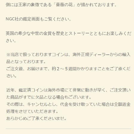
側には王家の象徴である「薔薇の花」が描かれております。
NGC社の鑑定画面もご覧ください。
英国の希少な中世の金貨を歴史とストーリーとともにお楽しみくだ
さい。