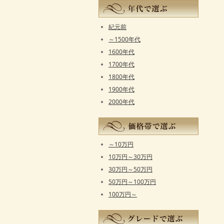
紀元前
～1500年代
1600年代
1700年代
1800年代
1900年代
2000年代
～10万円
10万円～30万円
30万円～50万円
50万円～100万円
100万円～