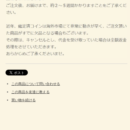
この商品について問い合わせる
この商品を友達に教える
買い物を続ける