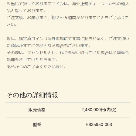
その他の詳細情報
販売価格
2,480,000円(内税)
型番
6835950-003