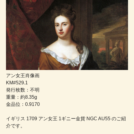
アン女王肖像画
KM#529.1
発行枚数：不明
重量：約8.35g
金品位：0.9170
イギリス 1709 アン女王 1ギニー金貨 NGC AU55 のご紹
介です。