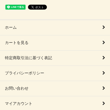
ホーム
カートを見る
特定商取引法に基づく表記
プライバシーポリシー
お問い合わせ
マイアカウント