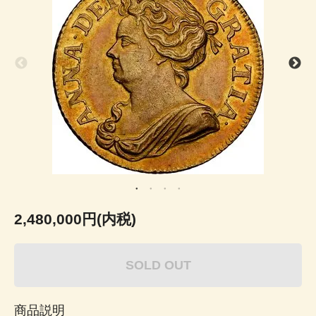
2,480,000円(内税)
SOLD OUT
商品説明