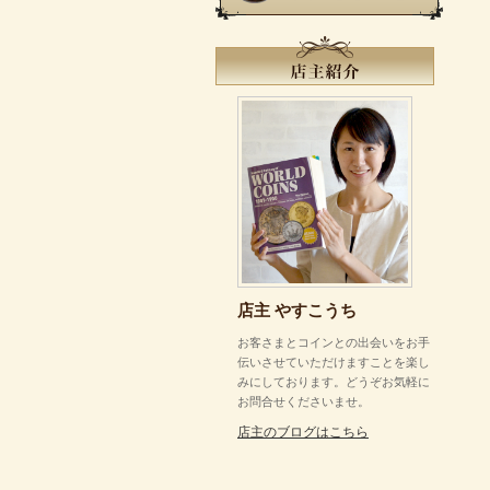
店主 やすこうち
お客さまとコインとの出会いをお手
伝いさせていただけますことを楽し
みにしております。どうぞお気軽に
お問合せくださいませ。
店主のブログはこちら