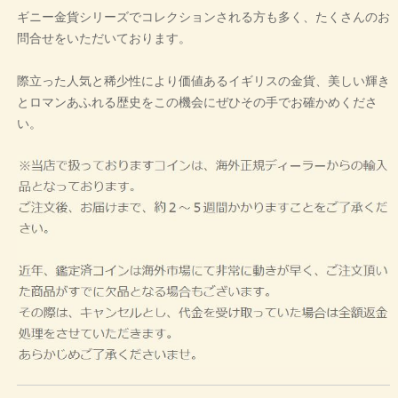
ギニー金貨シリーズでコレクションされる方も多く、たくさんのお
問合せをいただいております。
際立った人気と稀少性により価値あるイギリスの金貨、美しい輝き
とロマンあふれる歴史をこの機会にぜひその手でお確かめくださ
い。