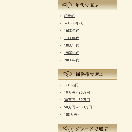
紀元前
～1500年代
1600年代
1700年代
1800年代
1900年代
2000年代
～10万円
10万円～30万円
30万円～50万円
50万円～100万円
100万円～