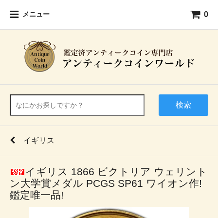
0
メニュー
検索
イギリス
イギリス 1866 ビクトリア ウェリント
ン大学賞メダル PCGS SP61 ワイオン作!
鑑定唯一品!