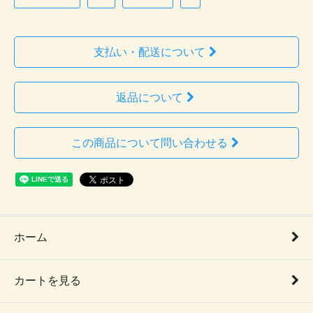
支払い・配送について
返品について
この商品について問い合わせる
ホーム
カートを見る