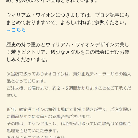
め、死去後のサイン登録とされています。
ウィリアム・ワイオンにつきましては、ブログ記事にも
まとめておりますので、よろしければご参照ください。
→こちら
歴史の持つ重みとウィリアム・ワイオンデザインの美し
く若きビクトリア、稀少なメダルをこの機会にぜひお楽
しみくださいませ。