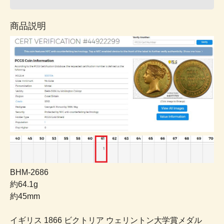
商品説明
BHM-2686
約64.1g
約45mm
イギリス 1866 ビクトリア ウェリントン大学賞メダル