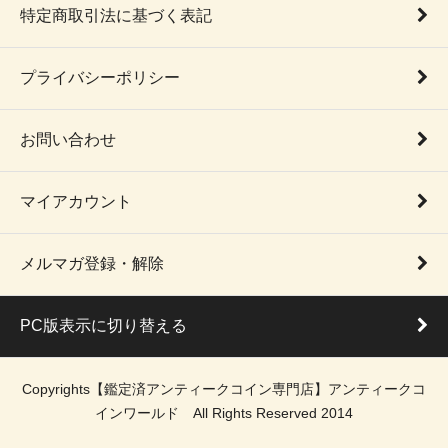
特定商取引法に基づく表記
プライバシーポリシー
お問い合わせ
マイアカウント
メルマガ登録・解除
PC版表示に切り替える
Copyrights【鑑定済アンティークコイン専門店】アンティークコ
インワールド All Rights Reserved 2014