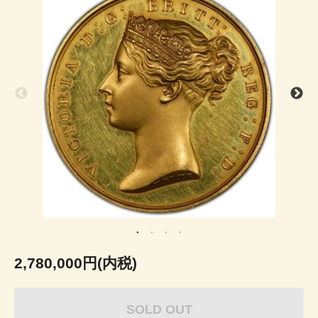
2,780,000円(内税)
SOLD OUT