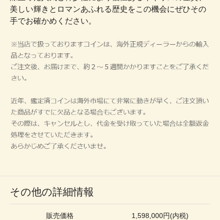
美しい輝きとロマンあふれる歴史をこの機会にぜひその
手でお確かめください。
その他の詳細情報
販売価格
1,598,000円(内税)