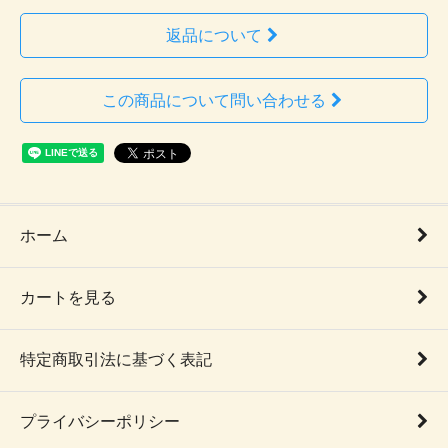
返品について
この商品について問い合わせる
ホーム
カートを見る
特定商取引法に基づく表記
プライバシーポリシー