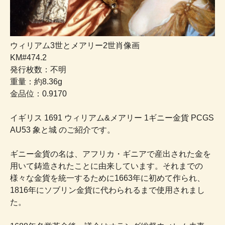
ウィリアム3世とメアリー2世肖像画
KM#474.2
発行枚数：不明
重量：約8.36g
金品位：0.9170
イギリス 1691 ウィリアム&メアリー 1ギニー金貨 PCGS
AU53 象と城 のご紹介です。
ギニー金貨の名は、アフリカ・ギニアで産出された金を
用いて鋳造されたことに由来しています。それまでの
様々な金貨を統一するために1663年に初めて作られ、
1816年にソブリン金貨に代わられるまで使用されまし
た。