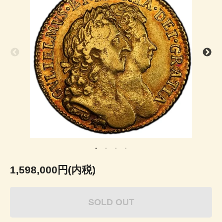
1,598,000円(内税)
SOLD OUT