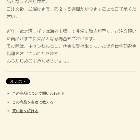
この商品について問い合わせる
この商品を友達に教える
買い物を続ける