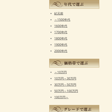
紀元前
～1500年代
1600年代
1700年代
1800年代
1900年代
2000年代
～10万円
10万円～30万円
30万円～50万円
50万円～100万円
100万円～