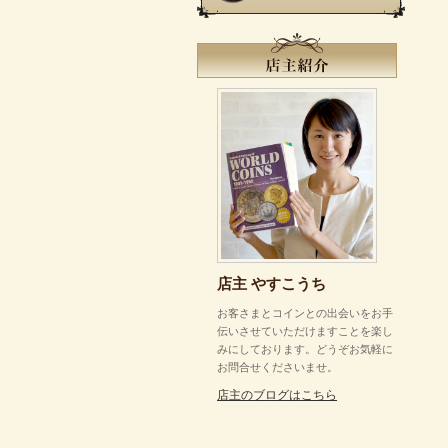
店主 やすこうち
お客さまとコインとの出会いをお手
伝いさせていただけますことを楽し
みにしております。どうぞお気軽に
お問合せくださいませ。
店主のブログはこちら