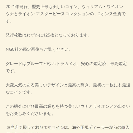
2021年発行、歴史上最も美しいコイン、ウィリアム・ワイオン
ウナとライオン マスターピースコレクションの、2オンス金貨で
す。
発行枚数はわずかに125枚となっております。
NGC社の鑑定画像もご覧ください。
グレードはプルーフ70ウルトラカメオ、安心の鑑定済、最高鑑定
です。
大変人気のある美しいデザインと最高の輝き、最初の一枚にも最適
なコインです。
この機会にぜひ最高の輝きを持つ美しいウナとライオンとの出会い
をお楽しみくださいませ。