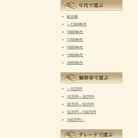
紀元前
～1500年代
1600年代
1700年代
1800年代
1900年代
2000年代
～10万円
10万円～30万円
30万円～50万円
50万円～100万円
100万円～