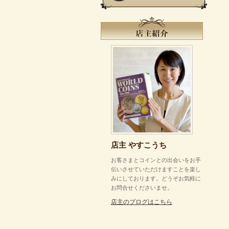
店主 やすこうち
お客さまとコインとの出会いをお手
伝いさせていただけますことを楽し
みにしております。どうぞお気軽に
お問合せくださいませ。
店主のブログはこちら