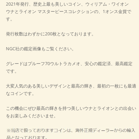
2021年発行、歴史上最も美しいコイン、ウィリアム・ワイオン
ウナとライオン マスターピースコレクションの、1オンス金貨で
す。
発行枚数はわずかに200枚となっております。
NGC社の鑑定画像もご覧ください。
グレードはプルーフ70ウルトラカメオ、安心の鑑定済、最高鑑定
です。
大変人気のある美しいデザインと最高の輝き、最初の一枚にも最適
なコインです。
この機会にぜひ最高の輝きを持つ美しいウナとライオンとの出会い
をお楽しみくださいませ。