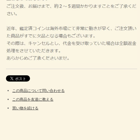
この商品について問い合わせる
この商品を友達に教える
買い物を続ける