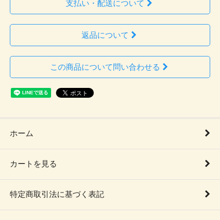
支払い・配送について
返品について
この商品について問い合わせる
ホーム
カートを見る
特定商取引法に基づく表記