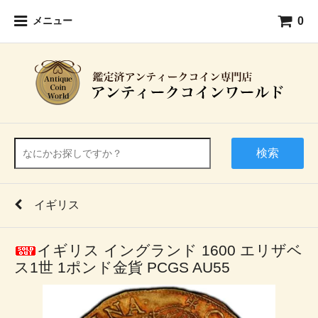
0
メニュー
検索
イギリス
イギリス イングランド 1600 エリザベ
ス1世 1ポンド金貨 PCGS AU55