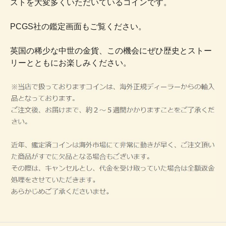
ストを大変多くいただいているコインです。
PCGS社の鑑定画面もご覧ください。
英国の稀少な中世の金貨、この機会にぜひ歴史とストー
リーとともにお楽しみください。