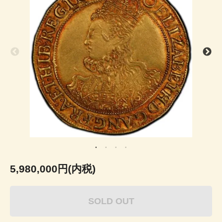
5,980,000円(内税)
SOLD OUT