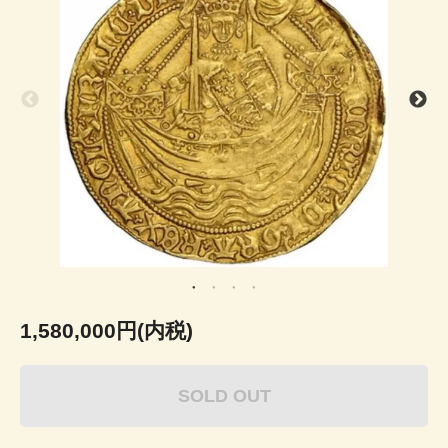
1,580,000円(内税)
SOLD OUT