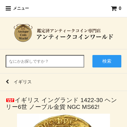
0
メニュー
検索
イギリス
イギリス イングランド 1422-30 ヘン
リー6世 ノーブル金貨 NGC MS62!