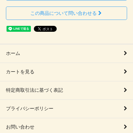
この商品について問い合わせる
ホーム
カートを見る
特定商取引法に基づく表記
プライバシーポリシー
お問い合わせ