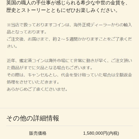
英国の職人の手仕事が感じられる希少な中世の金貨を、
歴史とストーリーとともにぜひお楽しみください。
その他の詳細情報
販売価格
1,580,000円(内税)