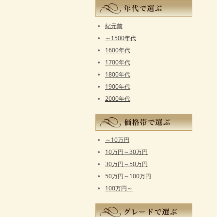
紀元前
～1500年代
1600年代
1700年代
1800年代
1900年代
2000年代
～10万円
10万円～30万円
30万円～50万円
50万円～100万円
100万円～