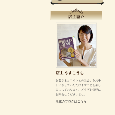
店主 やすこうち
お客さまとコインとの出会いをお手
伝いさせていただけますことを楽し
みにしております。どうぞお気軽に
お問合せくださいませ。
店主のブログはこちら