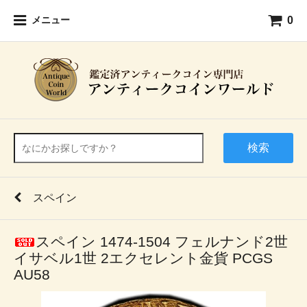
0
メニュー
検索
スペイン
スペイン 1474-1504 フェルナンド2世
イサベル1世 2エクセレント金貨 PCGS
AU58