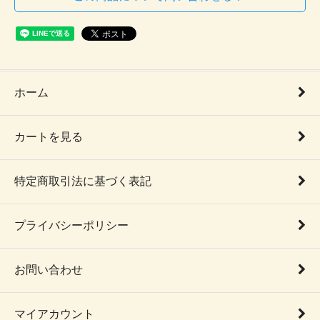
ホーム
カートを見る
特定商取引法に基づく表記
プライバシーポリシー
お問い合わせ
マイアカウント