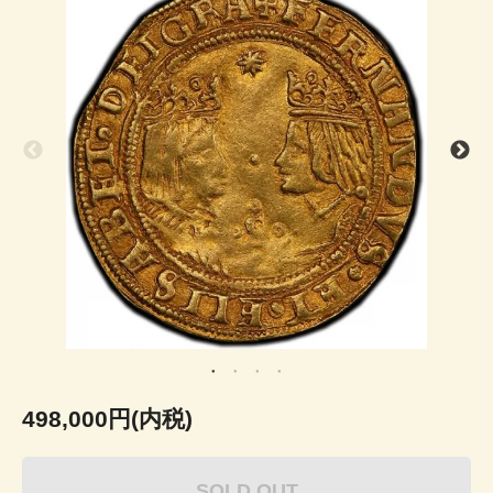
498,000円(内税)
SOLD OUT