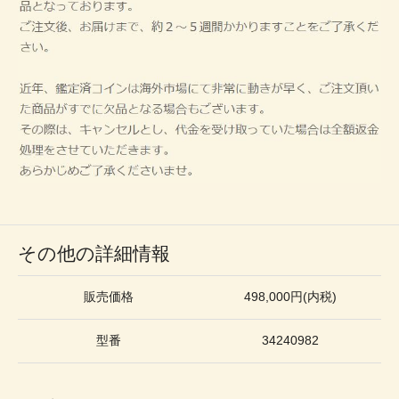
その他の詳細情報
販売価格
498,000円(内税)
型番
34240982