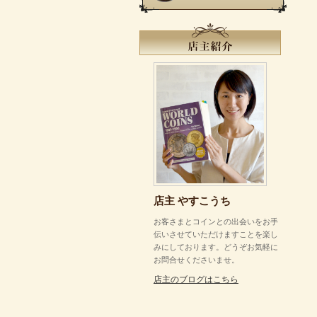
店主 やすこうち
お客さまとコインとの出会いをお手
伝いさせていただけますことを楽し
みにしております。どうぞお気軽に
お問合せくださいませ。
店主のブログはこちら