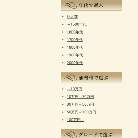
紀元前
～1500年代
1600年代
1700年代
1800年代
1900年代
2000年代
～10万円
10万円～30万円
30万円～50万円
50万円～100万円
100万円～