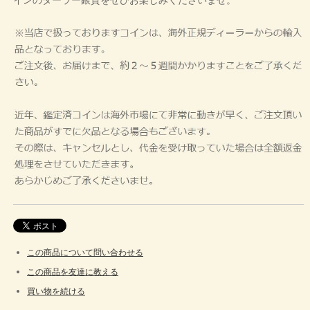
この商品について問い合わせる
この商品を友達に教える
買い物を続ける