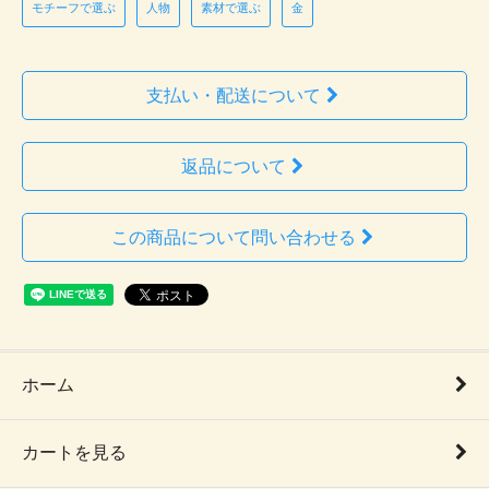
モチーフで選ぶ
人物
素材で選ぶ
金
支払い・配送について
返品について
この商品について問い合わせる
ホーム
カートを見る