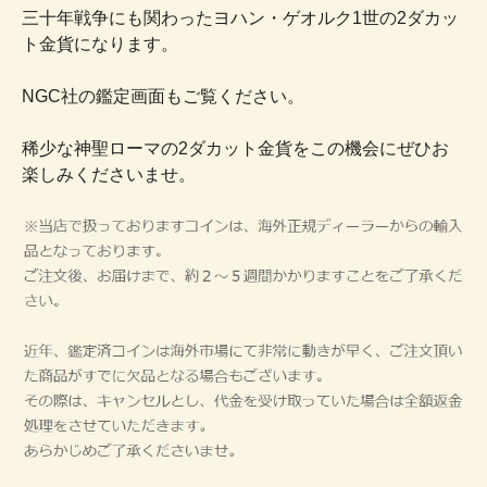
三十年戦争にも関わったヨハン・ゲオルク1世の2ダカッ
ト金貨になります。
NGC社の鑑定画面もご覧ください。
稀少な神聖ローマの2ダカット金貨をこの機会にぜひお
楽しみくださいませ。