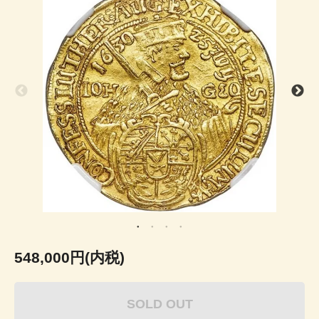
548,000円(内税)
SOLD OUT