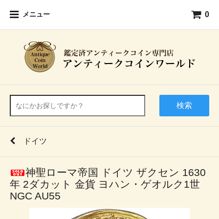
0
メニュー
検索
ドイツ
神聖ローマ帝国 ドイツ ザクセン 1630
年 2ダカット 金貨 ヨハン・ゲオルク1世
NGC AU55