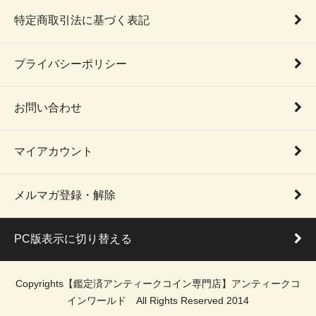
特定商取引法に基づく表記
プライバシーポリシー
お問い合わせ
マイアカウント
メルマガ登録・解除
PC版表示に切り替える
Copyrights【鑑定済アンティークコイン専門店】アンティークコ
インワールド All Rights Reserved 2014