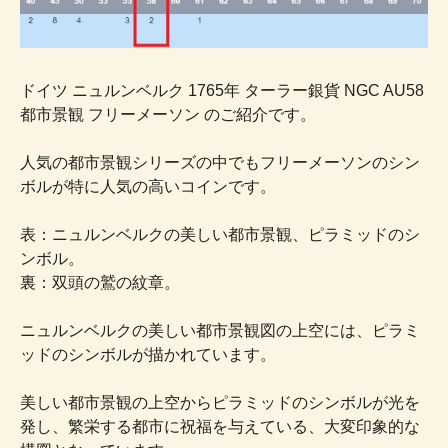
ドイツ ニュルンベルク 1765年 ターラー銀貨 NGC AU58
都市景観 フリーメーソン のご紹介です。
人気の都市景観シリーズの中でもフリーメーソンのシン
ボルが特に人気の高いコインです。
表：ニュルンベルクの美しい都市景観、ピラミッドのシ
ンボル。
裏：双頭の鷲の紋章。
ニュルンベルクの美しい都市景観図の上空には、ピラミ
ッドのシンボルが描かれています。
美しい都市景観の上空からピラミッドのシンボルが光を
発し、繁栄する都市に祝福を与えている、大変印象的な