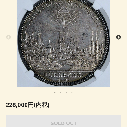
228,000円(内税)
SOLD OUT