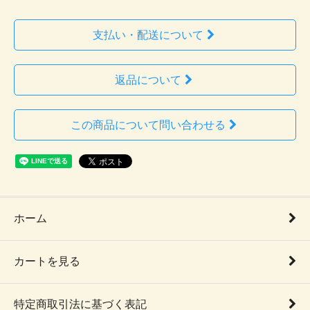
支払い・配送について
返品について
この商品について問い合わせる
ホーム
カートを見る
特定商取引法に基づく表記