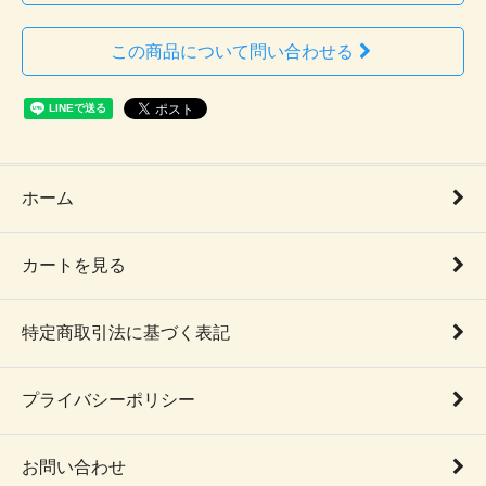
この商品について問い合わせる
ホーム
カートを見る
特定商取引法に基づく表記
プライバシーポリシー
お問い合わせ