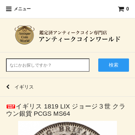
0
メニュー
検索
イギリス
イギリス 1819 LIX ジョージ３世 クラ
ウン銀貨 PCGS MS64