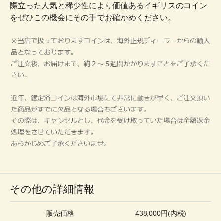
際立った人気と稀少性により価値あるイギリスのコイン
をぜひこの機会にその手でお確かめください。
その他の詳細情報
販売価格
438,000円(内税)