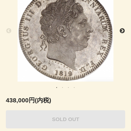
438,000円(内税)
SOLD OUT