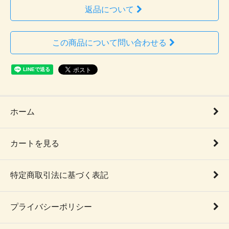
返品について
この商品について問い合わせる
ホーム
カートを見る
特定商取引法に基づく表記
プライバシーポリシー