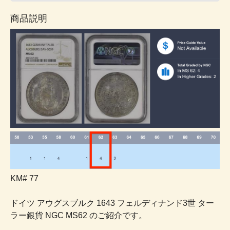
商品説明
KM# 77
ドイツ アウグスブルク 1643 フェルディナンド3世 ター
ラー銀貨 NGC MS62 のご紹介です。