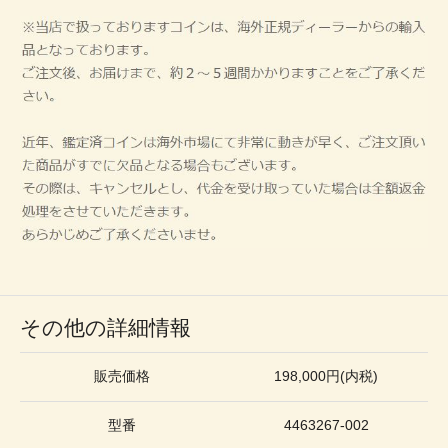
その他の詳細情報
販売価格
198,000円(内税)
型番
4463267-002