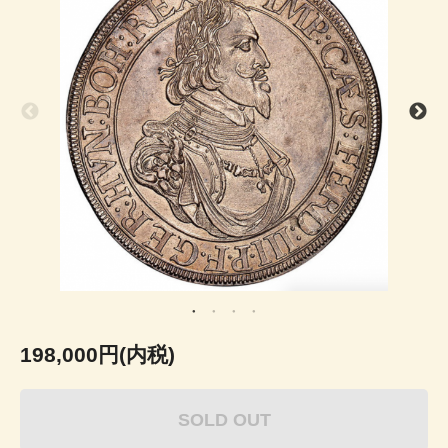
198,000円(内税)
SOLD OUT