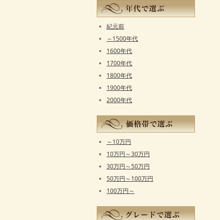
紀元前
～1500年代
1600年代
1700年代
1800年代
1900年代
2000年代
～10万円
10万円～30万円
30万円～50万円
50万円～100万円
100万円～