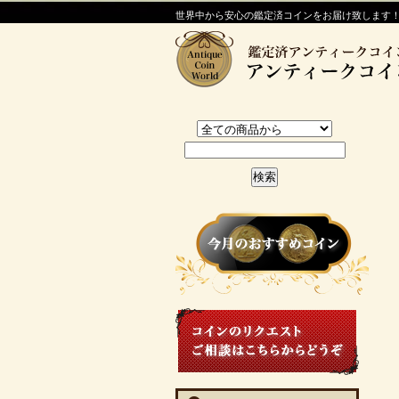
世界中から安心の鑑定済コインをお届け致します