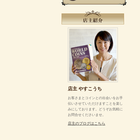
店主 やすこうち
お客さまとコインとの出会いをお手
伝いさせていただけますことを楽し
みにしております。どうぞお気軽に
お問合せくださいませ。
店主のブログはこちら