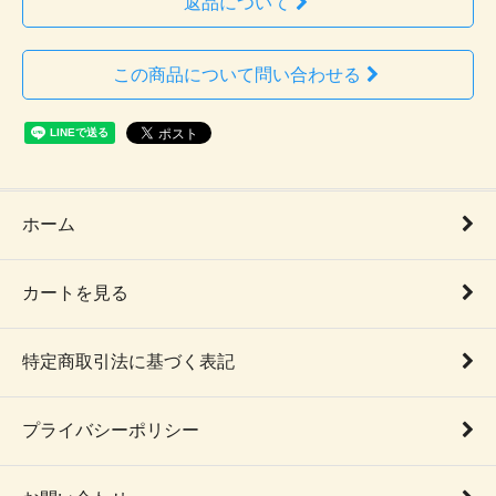
返品について
この商品について問い合わせる
ホーム
カートを見る
特定商取引法に基づく表記
プライバシーポリシー