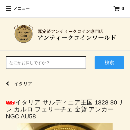
0
メニュー
検索
イタリア
イタリア サルディニア王国 1828 80リ
レ カルロ フェリーチェ 金貨 アンカー
NGC AU58