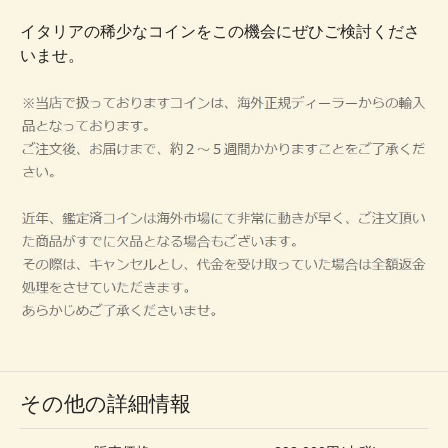
イタリアの稀少なコインをこの機会にぜひご検討くださ
いませ。
その他の詳細情報