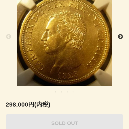
298,000円(内税)
SOLD OUT