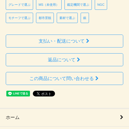
グレードで選ぶ
MS（未使用）
鑑定機関で選ぶ
NGC
モチーフで選ぶ
都市景観
素材で選ぶ
銀
支払い・配送について
返品について
この商品について問い合わせる
ホーム