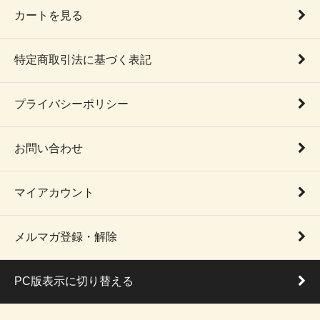
カートを見る
特定商取引法に基づく表記
プライバシーポリシー
お問い合わせ
マイアカウント
メルマガ登録・解除
PC版表示に切り替える