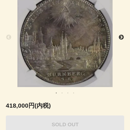
418,000円(内税)
SOLD OUT