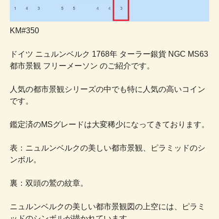
KM#350
ドイツ ニュルンベルク 1768年 ターラー銀貨 NGC MS63
都市景観 フリーメーソン のご紹介です。
人気の都市景観シリーズの中でも特に人気の高いコイン
です。
鑑定済のMSグレードは大変稀少になってきております。
表：ニュルンベルクの美しい都市景観、ピラミッドのシ
ンボル。
裏：双頭の鷲の紋章。
ニュルンベルクの美しい都市景観図の上空には、ピラミ
ッドのシンボルが描かれています。