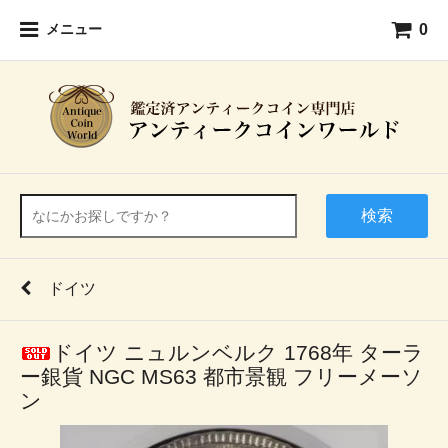
0
メニュー
検索
ドイツ
ドイツ ニュルンベルク 1768年 ターラ
ー銀貨 NGC MS63 都市景観 フリーメーソ
ン