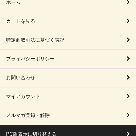
ホーム
カートを見る
特定商取引法に基づく表記
プライバシーポリシー
お問い合わせ
マイアカウント
メルマガ登録・解除
PC版表示に切り替える