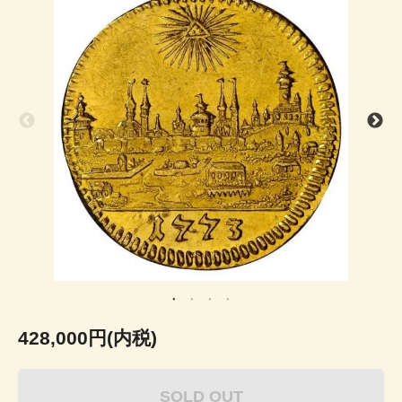
428,000円(内税)
SOLD OUT