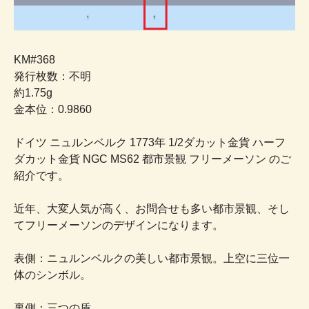
KM#368
発行枚数：不明
約1.75g
金本位：0.9860
ドイツ ニュルンベルク 1773年 1/2ダカット金貨 ハーフ
ダカット金貨 NGC MS62 都市景観 フリーメーソン のご
紹介です。
近年、大変人気が高く、お問合せも多い都市景観、そし
てフリーメーソンのデザインになります。
表側：ニュルンベルクの美しい都市景観。上空に三位一
体のシンボル。
裏側：三つの盾