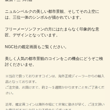
ニュルンベルクの美しい都市景観、そしてその上空に
は、三位一体のシンボルが描かれています。
フリーメーソンファンの方にはたまらなく印象的な意
匠、デザインとなっています。
NGC社の鑑定画面もご覧ください。
美しく人気の都市景観のコインをこの機会にどうぞご検
討くださいませ。