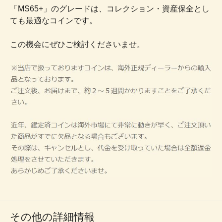
「MS65+」のグレードは、コレクション・資産保全とし
ても最適なコインです。
この機会にぜひご検討くださいませ。
その他の詳細情報