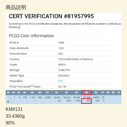
商品説明
KM#131
33.4360g
90%