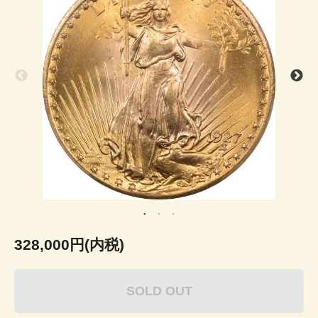
328,000円(内税)
SOLD OUT