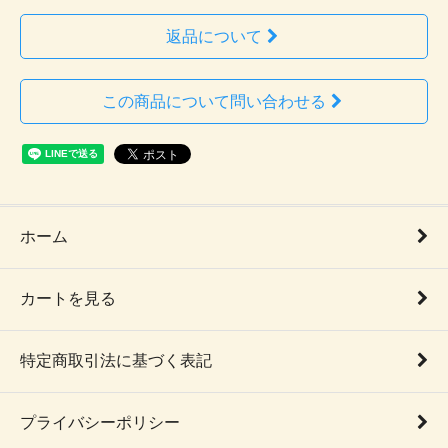
返品について
この商品について問い合わせる
ホーム
カートを見る
特定商取引法に基づく表記
プライバシーポリシー