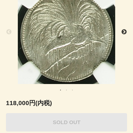
118,000円(内税)
SOLD OUT