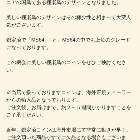
ニアの国鳥である極楽鳥のデザインとなりました。
美しい極楽鳥のデザインはその稀少性と相まって大変人
気がございます。
鑑定済で「MS64+」と、MS64の中でも上位のグレード
になっております。
この機会に美しい極楽鳥のコインをぜひご検討くださ
い。
※当店で扱っておりますコインは、海外正規ディーラー
からの輸入品となっております。
ご注文後、お届けまで、約２～５週間かかりますことを
ご了承ください。
近年、鑑定済コインは海外市場にて非常に動きが早く、
ご注文頂いた商品がすでに欠品となる場合もございま