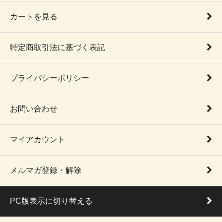
カートを見る
特定商取引法に基づく表記
プライバシーポリシー
お問い合わせ
マイアカウント
メルマガ登録・解除
PC版表示に切り替える