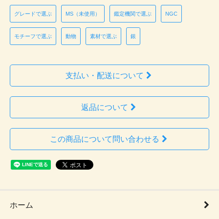
グレードで選ぶ
MS（未使用）
鑑定機関で選ぶ
NGC
モチーフで選ぶ
動物
素材で選ぶ
銀
支払い・配送について
返品について
この商品について問い合わせる
ホーム