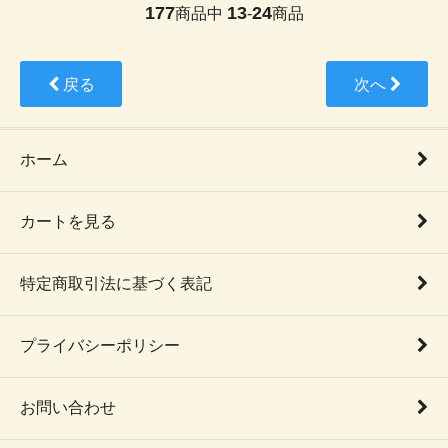
177
13
24
商品中
-
商品
戻る
次へ
ホーム
カートを見る
特定商取引法に基づく表記
プライバシーポリシー
お問い合わせ