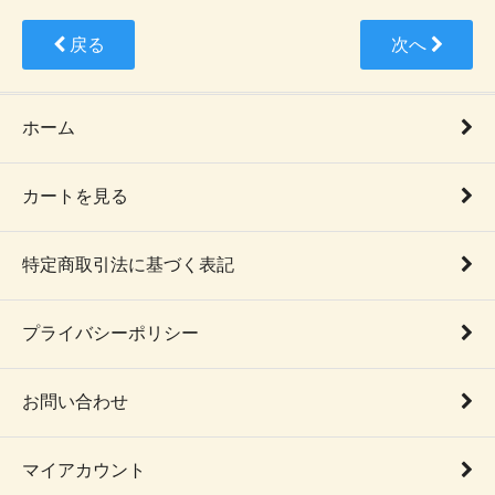
戻る
次へ
ホーム
カートを見る
特定商取引法に基づく表記
プライバシーポリシー
お問い合わせ
マイアカウント