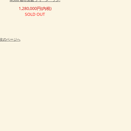
1,280,000円(内税)
SOLD OUT
次のページへ