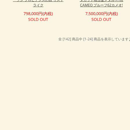
ライク
CAMEO プルーフ62カメオ!
798,000円(内税)
7,500,000円(内税)
SOLD OUT
SOLD OUT
全 [142] 商品中 [1-24] 商品を表示しています