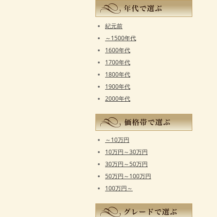
紀元前
～1500年代
1600年代
1700年代
1800年代
1900年代
2000年代
～10万円
10万円～30万円
30万円～50万円
50万円～100万円
100万円～