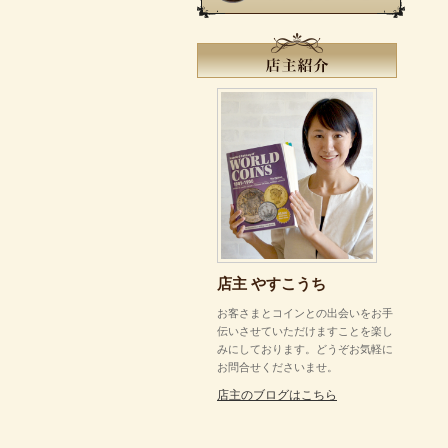
店主 やすこうち
お客さまとコインとの出会いをお手
伝いさせていただけますことを楽し
みにしております。どうぞお気軽に
お問合せくださいませ。
店主のブログはこちら