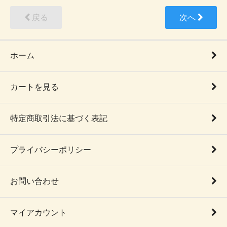
戻る
次へ
ホーム
カートを見る
特定商取引法に基づく表記
プライバシーポリシー
お問い合わせ
マイアカウント