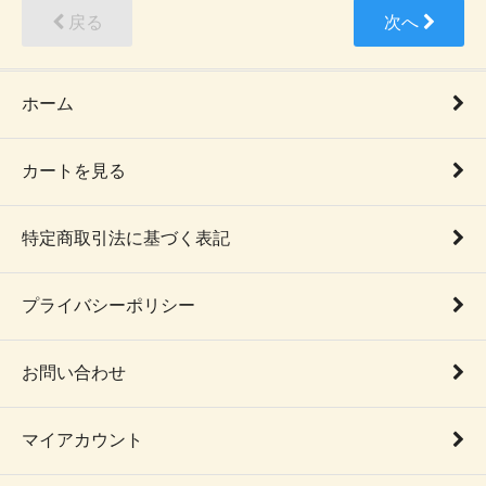
戻る
次へ
ホーム
カートを見る
特定商取引法に基づく表記
プライバシーポリシー
お問い合わせ
マイアカウント