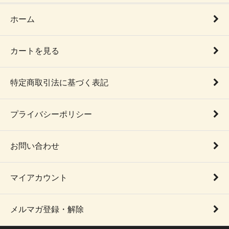
ホーム
カートを見る
特定商取引法に基づく表記
プライバシーポリシー
お問い合わせ
マイアカウント
メルマガ登録・解除