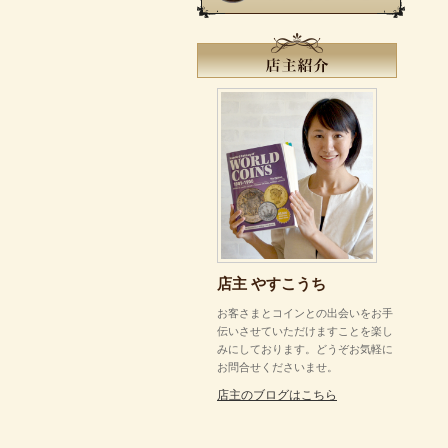
店主 やすこうち
お客さまとコインとの出会いをお手
伝いさせていただけますことを楽し
みにしております。どうぞお気軽に
お問合せくださいませ。
店主のブログはこちら