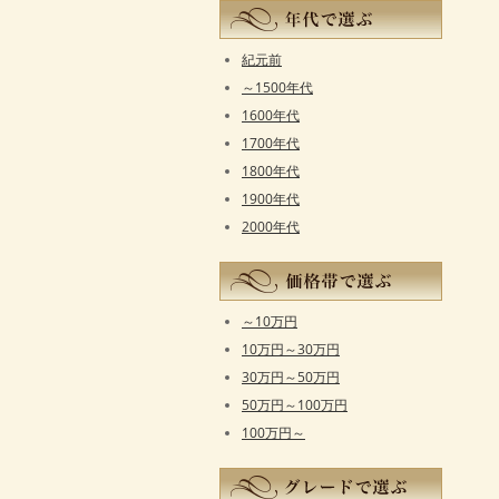
紀元前
～1500年代
1600年代
1700年代
1800年代
1900年代
2000年代
～10万円
10万円～30万円
30万円～50万円
50万円～100万円
100万円～