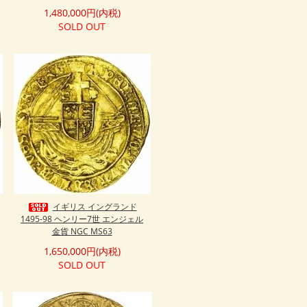
1,480,000円(内税)
SOLD OUT
イギリス イングランド
1495-98 ヘンリー7世 エンジェル
金貨 NGC MS63
1,650,000円(内税)
SOLD OUT