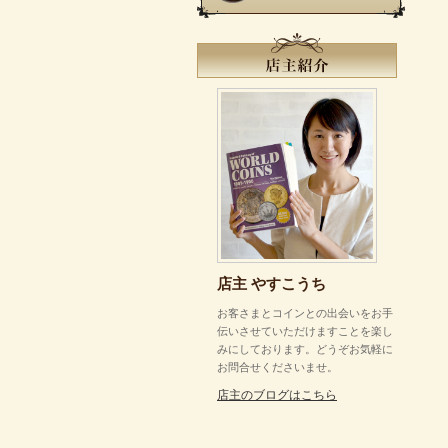
店主 やすこうち
お客さまとコインとの出会いをお手
伝いさせていただけますことを楽し
みにしております。どうぞお気軽に
お問合せくださいませ。
店主のブログはこちら