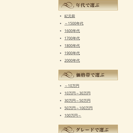
紀元前
～1500年代
1600年代
1700年代
1800年代
1900年代
2000年代
～10万円
10万円～30万円
30万円～50万円
50万円～100万円
100万円～