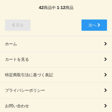
42
1
12
商品中
-
商品
戻る
次へ
ホーム
カートを見る
特定商取引法に基づく表記
プライバシーポリシー
お問い合わせ