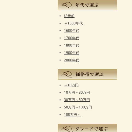
紀元前
～1500年代
1600年代
1700年代
1800年代
1900年代
2000年代
～10万円
10万円～30万円
30万円～50万円
50万円～100万円
100万円～