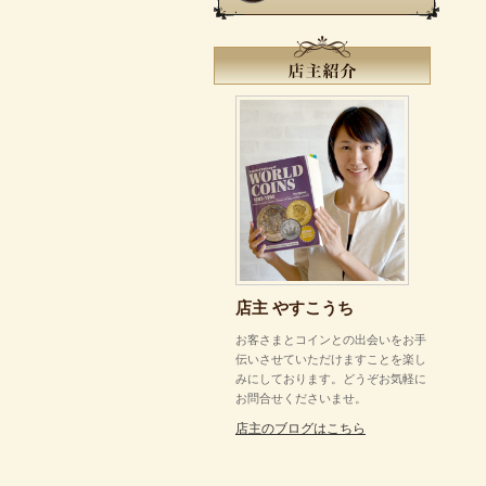
店主 やすこうち
お客さまとコインとの出会いをお手
伝いさせていただけますことを楽し
みにしております。どうぞお気軽に
お問合せくださいませ。
店主のブログはこちら