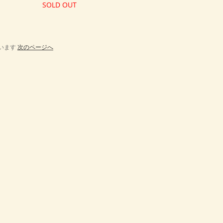
SOLD OUT
しています
次のページへ