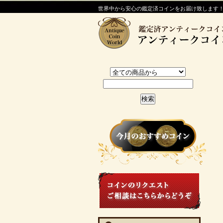
世界中から安心の鑑定済コインをお届け致します