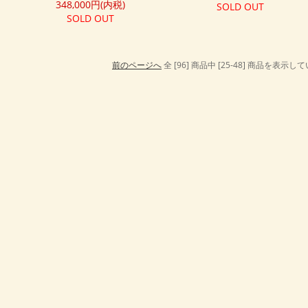
348,000円(内税)
SOLD OUT
SOLD OUT
前のページへ
全 [96] 商品中 [25-48] 商品を表示