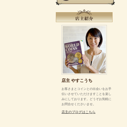
店主 やすこうち
お客さまとコインとの出会いをお手
伝いさせていただけますことを楽し
みにしております。どうぞお気軽に
お問合せくださいませ。
店主のブログはこちら