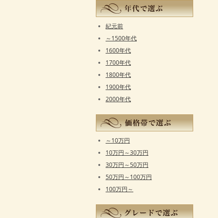
紀元前
～1500年代
1600年代
1700年代
1800年代
1900年代
2000年代
～10万円
10万円～30万円
30万円～50万円
50万円～100万円
100万円～