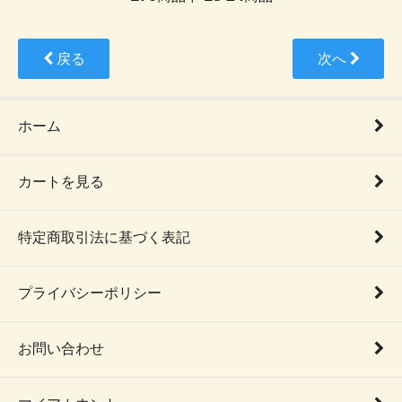
戻る
次へ
ホーム
カートを見る
特定商取引法に基づく表記
プライバシーポリシー
お問い合わせ