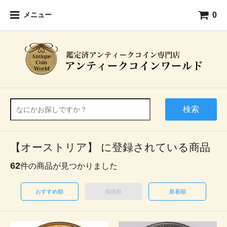
0
メニュー
検索
【オーストリア】 に登録されている商品
62
件の商品が見つかりました
おすすめ順
価格順
新着順