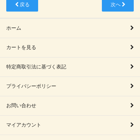
戻る
次へ
ホーム
カートを見る
特定商取引法に基づく表記
プライバシーポリシー
お問い合わせ
マイアカウント